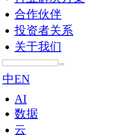
合作伙伴
投资者关系
关于我们
中
EN
AI
数据
云