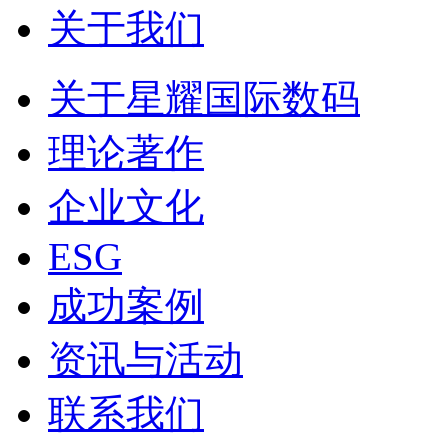
关于我们
关于星耀国际数码
理论著作
企业文化
ESG
成功案例
资讯与活动
联系我们