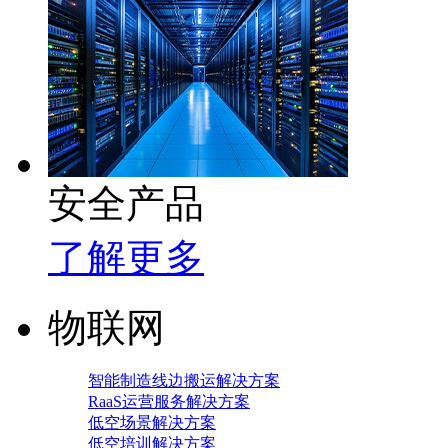
安全产品
了解更多
物联网
智能制造线边搬运解决方案
RaaS运营服务解决方案
低空场景解决方案
低空培训解决方案