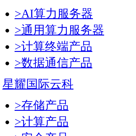
>AI算力服务器
>通用算力服务器
>计算终端产品
>数据通信产品
星耀国际云科
>存储产品
>计算产品