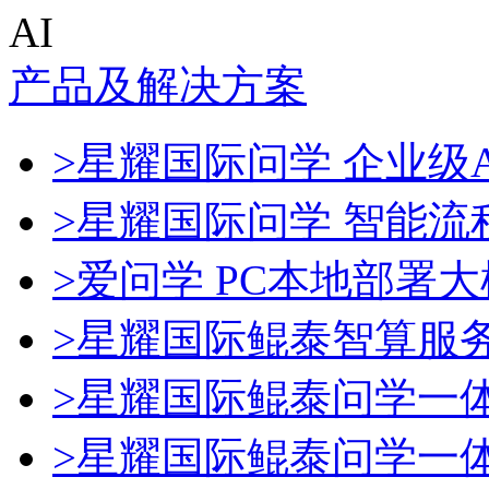
AI
产品及解决方案
>星耀国际问学 企业级A
>星耀国际问学 智能流
>爱问学 PC本地部署
>星耀国际鲲泰智算服
>星耀国际鲲泰问学一
>星耀国际鲲泰问学一体机