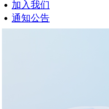
加入我们
通知公告