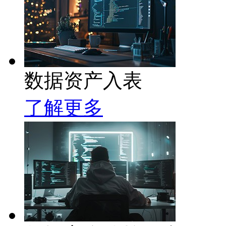
数据资产入表
了解更多